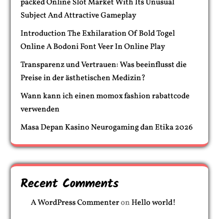
packed Online Slot Market With Its Unusual
Subject And Attractive Gameplay
Introduction The Exhilaration Of Bold Togel
Online A Bodoni Font Veer In Online Play
Transparenz und Vertrauen: Was beeinflusst die
Preise in der ästhetischen Medizin?
Wann kann ich einen momox fashion rabattcode
verwenden
Masa Depan Kasino Neurogaming dan Etika 2026
Recent Comments
A WordPress Commenter
on
Hello world!