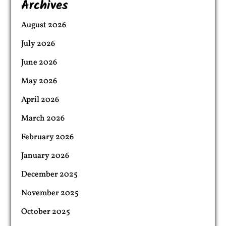
Archives
August 2026
July 2026
June 2026
May 2026
April 2026
March 2026
February 2026
January 2026
December 2025
November 2025
October 2025