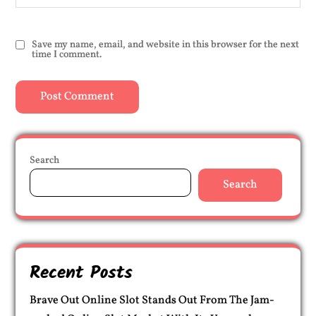
Save my name, email, and website in this browser for the next
time I comment.
Search
Search
Recent Posts
Brave Out Online Slot Stands Out From The Jam-