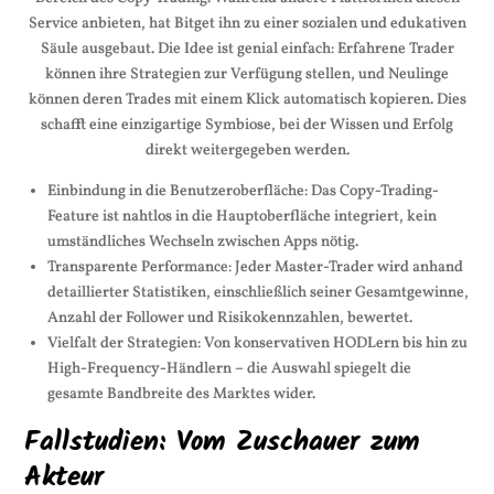
Service anbieten, hat Bitget ihn zu einer sozialen und edukativen
Säule ausgebaut. Die Idee ist genial einfach: Erfahrene Trader
können ihre Strategien zur Verfügung stellen, und Neulinge
können deren Trades mit einem Klick automatisch kopieren. Dies
schafft eine einzigartige Symbiose, bei der Wissen und Erfolg
direkt weitergegeben werden.
Einbindung in die Benutzeroberfläche: Das Copy-Trading-
Feature ist nahtlos in die Hauptoberfläche integriert, kein
umständliches Wechseln zwischen Apps nötig.
Transparente Performance: Jeder Master-Trader wird anhand
detaillierter Statistiken, einschließlich seiner Gesamtgewinne,
Anzahl der Follower und Risikokennzahlen, bewertet.
Vielfalt der Strategien: Von konservativen HODLern bis hin zu
High-Frequency-Händlern – die Auswahl spiegelt die
gesamte Bandbreite des Marktes wider.
Fallstudien: Vom Zuschauer zum
Akteur