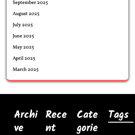
September 2025
August 2025
July 2025
June 2025
May 2025
April 2025
March 2025
Archi
Rece
Cate
Tags
ve
nt
gorie