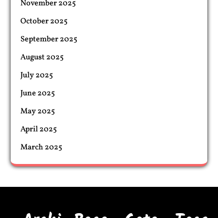
November 2025
October 2025
September 2025
August 2025
July 2025
June 2025
May 2025
April 2025
March 2025