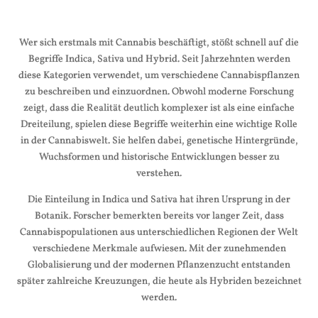
Wer sich erstmals mit Cannabis beschäftigt, stößt schnell auf die
Begriffe Indica, Sativa und Hybrid. Seit Jahrzehnten werden
diese Kategorien verwendet, um verschiedene Cannabispflanzen
zu beschreiben und einzuordnen. Obwohl moderne Forschung
zeigt, dass die Realität deutlich komplexer ist als eine einfache
Dreiteilung, spielen diese Begriffe weiterhin eine wichtige Rolle
in der Cannabiswelt. Sie helfen dabei, genetische Hintergründe,
Wuchsformen und historische Entwicklungen besser zu
verstehen.
Die Einteilung in Indica und Sativa hat ihren Ursprung in der
Botanik. Forscher bemerkten bereits vor langer Zeit, dass
Cannabispopulationen aus unterschiedlichen Regionen der Welt
verschiedene Merkmale aufwiesen. Mit der zunehmenden
Globalisierung und der modernen Pflanzenzucht entstanden
später zahlreiche Kreuzungen, die heute als Hybriden bezeichnet
werden.