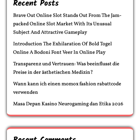
Recent Posts
Brave Out Online Slot Stands Out From The Jam-
packed Online Slot Market With Its Unusual
Subject And Attractive Gameplay
Introduction The Exhilaration Of Bold Togel
Online A Bodoni Font Veer In Online Play
Transparenz und Vertrauen: Was beeinflusst die
Preise in der ästhetischen Medizin?
Wann kann ich einen momox fashion rabattcode
verwenden
Masa Depan Kasino Neurogaming dan Etika 2026