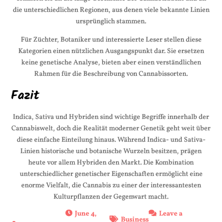
die unterschiedlichen Regionen, aus denen viele bekannte Linien
ursprünglich stammen.
Für Züchter, Botaniker und interessierte Leser stellen diese
Kategorien einen nützlichen Ausgangspunkt dar. Sie ersetzen
keine genetische Analyse, bieten aber einen verständlichen
Rahmen für die Beschreibung von Cannabissorten.
Fazit
Indica, Sativa und Hybriden sind wichtige Begriffe innerhalb der
Cannabiswelt, doch die Realität moderner Genetik geht weit über
diese einfache Einteilung hinaus. Während Indica- und Sativa-
Linien historische und botanische Wurzeln besitzen, prägen
heute vor allem Hybriden den Markt. Die Kombination
unterschiedlicher genetischer Eigenschaften ermöglicht eine
enorme Vielfalt, die Cannabis zu einer der interessantesten
Kulturpflanzen der Gegenwart macht.
June 4,
Leave a
Business