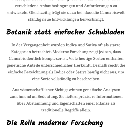
verschiedene Anbaubedingungen und Anforderungen zu
entwickeln. Gleichzeitig trägt sie dazu bei, dass die Cannabiswelt
ständig neue Entwicklungen hervorbringt.
Botanik statt einfacher Schubladen
In der Vergangenheit wurden Indica und Sativa oft als starre
Kategorien betrachtet. Moderne Forschung zeigt jedoch, dass
Cannabis deutlich komplexer ist. Viele heutige Sorten enthalten
genetische Anteile unterschiedlicher Herkunft. Deshalb reicht die
einfache Bezeichnung als Indica oder Sativa häufig nicht aus, um
eine Sorte vollständig zu beschreiben.
Aus wissenschaftlicher Sicht gewinnen genetische Analysen
zunehmend an Bedeutung. Sie liefern präzisere Informationen
über Abstammung und Eigenschaften einer Pflanze als
traditionelle Begriffe allein.
Die Rolle moderner Forschung