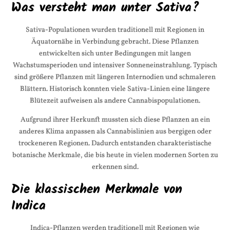
Was versteht man unter Sativa?
Sativa-Populationen wurden traditionell mit Regionen in
Äquatornähe in Verbindung gebracht. Diese Pflanzen
entwickelten sich unter Bedingungen mit langen
Wachstumsperioden und intensiver Sonneneinstrahlung. Typisch
sind größere Pflanzen mit längeren Internodien und schmaleren
Blättern. Historisch konnten viele Sativa-Linien eine längere
Blütezeit aufweisen als andere Cannabispopulationen.
Aufgrund ihrer Herkunft mussten sich diese Pflanzen an ein
anderes Klima anpassen als Cannabislinien aus bergigen oder
trockeneren Regionen. Dadurch entstanden charakteristische
botanische Merkmale, die bis heute in vielen modernen Sorten zu
erkennen sind.
Die klassischen Merkmale von
Indica
Indica-Pflanzen werden traditionell mit Regionen wie