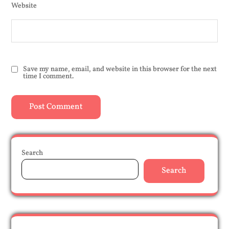
Website
Save my name, email, and website in this browser for the next
time I comment.
Search
Search