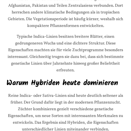
Afghanistan, Pakistan und Teilen Zentralasiens verbunden. Dort
herrschen andere klimatische Bedingungen als in tropischen
Gebieten. Die Vegetationsperiode ist häufig kürzer, weshalb sich
kompaktere Pflanzenformen entwickelten.
Typische Indica-Linien besitzen breitere Blätter, einen
gedrungeneren Wuchs und eine dichtere Struktur. Diese
Eigenschaften machten sie für viele Zuchtprogramme besonders
interessant. Gleichzeitig trugen sie dazu bei, dass sich bestimmte
genetische Linien über Jahrzehnte hinweg großer Beliebtheit
erfreuten.
Warum Hybriden heute dominieren
Reine Indica- oder Sativa-Linien sind heute deutlich seltener als
früher. Der Grund dafür liegt in der modernen Pflanzenzucht.
Züchter kombinieren gezielt verschiedene genetische
Eigenschaften, um neue Sorten mit interessanten Merkmalen zu
entwickeln. Das Ergebnis sind Hybriden, die Eigenschaften
unterschiedlicher Linien miteinander verbinden.