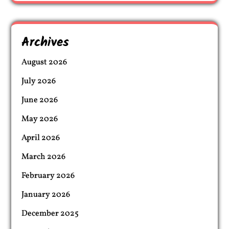
Archives
August 2026
July 2026
June 2026
May 2026
April 2026
March 2026
February 2026
January 2026
December 2025