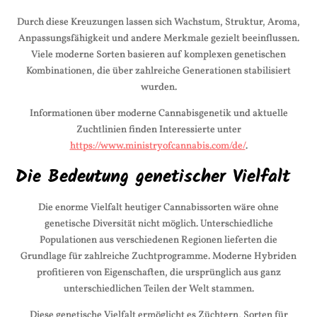
Durch diese Kreuzungen lassen sich Wachstum, Struktur, Aroma,
Anpassungsfähigkeit und andere Merkmale gezielt beeinflussen.
Viele moderne Sorten basieren auf komplexen genetischen
Kombinationen, die über zahlreiche Generationen stabilisiert
wurden.
Informationen über moderne Cannabisgenetik und aktuelle
Zuchtlinien finden Interessierte unter
https://www.ministryofcannabis.com/de/
.
Die Bedeutung genetischer Vielfalt
Die enorme Vielfalt heutiger Cannabissorten wäre ohne
genetische Diversität nicht möglich. Unterschiedliche
Populationen aus verschiedenen Regionen lieferten die
Grundlage für zahlreiche Zuchtprogramme. Moderne Hybriden
profitieren von Eigenschaften, die ursprünglich aus ganz
unterschiedlichen Teilen der Welt stammen.
Diese genetische Vielfalt ermöglicht es Züchtern, Sorten für